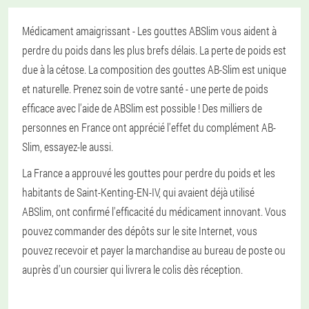
Médicament amaigrissant - Les gouttes ABSlim vous aident à
perdre du poids dans les plus brefs délais. La perte de poids est
due à la cétose. La composition des gouttes AB-Slim est unique
et naturelle. Prenez soin de votre santé - une perte de poids
efficace avec l'aide de ABSlim est possible ! Des milliers de
personnes en France ont apprécié l'effet du complément AB-
Slim, essayez-le aussi.
La France a approuvé les gouttes pour perdre du poids et les
habitants de Saint-Kenting-EN-IV, qui avaient déjà utilisé
ABSlim, ont confirmé l'efficacité du médicament innovant. Vous
pouvez commander des dépôts sur le site Internet, vous
pouvez recevoir et payer la marchandise au bureau de poste ou
auprès d'un coursier qui livrera le colis dès réception.