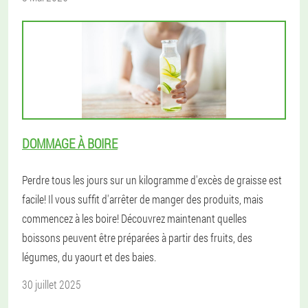
DOMMAGE À BOIRE
Perdre tous les jours sur un kilogramme d'excès de graisse est
facile! Il vous suffit d'arrêter de manger des produits, mais
commencez à les boire! Découvrez maintenant quelles
boissons peuvent être préparées à partir des fruits, des
légumes, du yaourt et des baies.
30 juillet 2025