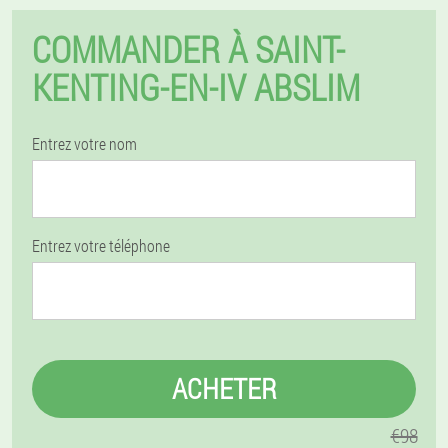
COMMANDER À SAINT-
KENTING-EN-IV ABSLIM
Entrez votre nom
Entrez votre téléphone
ACHETER
€98