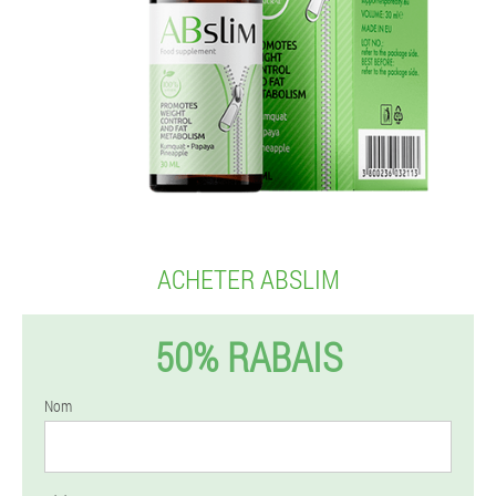
ACHETER ABSLIM
50% RABAIS
Nom