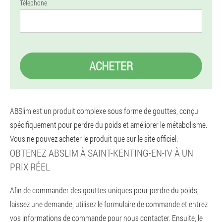
Téléphone
ACHETER
ABSlim est un produit complexe sous forme de gouttes, conçu
spécifiquement pour perdre du poids et améliorer le métabolisme.
Vous ne pouvez acheter le produit que sur le site officiel.
OBTENEZ ABSLIM À SAINT-KENTING-EN-IV À UN
PRIX RÉEL
Afin de commander des gouttes uniques pour perdre du poids,
laissez une demande, utilisez le formulaire de commande et entrez
vos informations de commande pour nous contacter. Ensuite, le