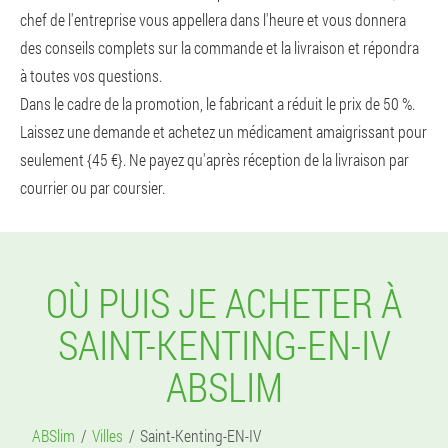
chef de l'entreprise vous appellera dans l'heure et vous donnera
des conseils complets sur la commande et la livraison et répondra
à toutes vos questions.
Dans le cadre de la promotion, le fabricant a réduit le prix de 50 %.
Laissez une demande et achetez un médicament amaigrissant pour
seulement {45 €}. Ne payez qu'après réception de la livraison par
courrier ou par coursier.
OÙ PUIS JE ACHETER À
SAINT-KENTING-EN-IV
ABSLIM
ABSlim
Villes
Saint-Kenting-EN-IV