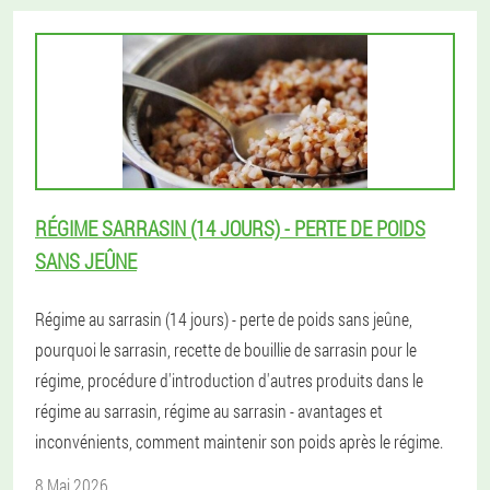
RÉGIME SARRASIN (14 JOURS) - PERTE DE POIDS
SANS JEÛNE
Régime au sarrasin (14 jours) - perte de poids sans jeûne,
pourquoi le sarrasin, recette de bouillie de sarrasin pour le
régime, procédure d'introduction d'autres produits dans le
régime au sarrasin, régime au sarrasin - avantages et
inconvénients, comment maintenir son poids après le régime.
8 Mai 2026