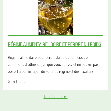
RÉGIME ALIMENTAIRE : BOIRE ET PERDRE DU POIDS
Régime alimentaire pour perdre du poids : principes et
conditions d'adhésion, ce que vous pouvez et ne pouvez pas
boire. La bonne façon de sortir du régime et des résultats.
6 avril 2026
Tous les articles