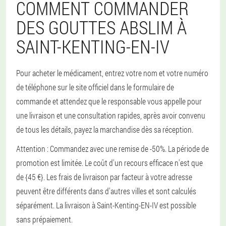
COMMENT COMMANDER
DES GOUTTES ABSLIM À
SAINT-KENTING-EN-IV
Pour acheter le médicament, entrez votre nom et votre numéro
de téléphone sur le site officiel dans le formulaire de
commande et attendez que le responsable vous appelle pour
une livraison et une consultation rapides, après avoir convenu
de tous les détails, payez la marchandise dès sa réception.
Attention : Commandez avec une remise de -50%. La période de
promotion est limitée. Le coût d'un recours efficace n'est que
de {45 €}. Les frais de livraison par facteur à votre adresse
peuvent être différents dans d'autres villes et sont calculés
séparément. La livraison à Saint-Kenting-EN-IV est possible
sans prépaiement.