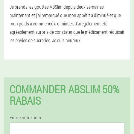
Je prends les gouttes ABSlim depuis deux semaines
maintenant et j'ai remarqué que mon appétit a diminué et que
mon poids a commencé à diminuer. J'ai également été
agréablement surpris de constater que le médicament réduisait
les envies de sucreries. Je suis heureux.
COMMANDER ABSLIM 50%
RABAIS
Entrez votre nom