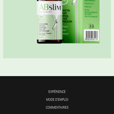
EXPÉRIENCE
MODE D'EMPLOI
COMMENTAIRES