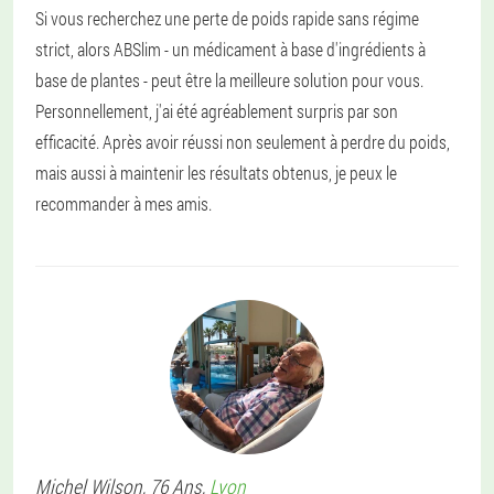
Si vous recherchez une perte de poids rapide sans régime
strict, alors ABSlim - un médicament à base d'ingrédients à
base de plantes - peut être la meilleure solution pour vous.
Personnellement, j'ai été agréablement surpris par son
efficacité. Après avoir réussi non seulement à perdre du poids,
mais aussi à maintenir les résultats obtenus, je peux le
recommander à mes amis.
Michel
Wilson
, 76 Ans,
Lyon