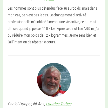
Les hommes sont plus détendus face au surpoids, mais dans
mon cas, ce n'est pas le cas. Le changement d'activité
professionnelle m'a obligé à mener une vie active, ce qui était
difficile quand je pesais 110 kilos. Après avoir utilisé ABSlim, j'ai
pu réduire mon poids de 12 kilogrammes. Je me sens bien et
j'ai l'intention de répéter le cours.
Daniel
Hooper
, 66 Ans,
Lourdes-Tarbes