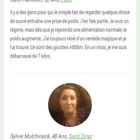
Il y a des gens pour qui le simple fait de regarder quelque chose
de sucré entraîne une prise de poids. J'en fais partie. Je suis un
régime, mais dès que je reprends une alimentation normale, le
poids augmente. J'ai toujours rêvé d'un remède magique et je
l'ai trouvé. Ce sont des gouttes ABSlim. En un mois, je me suis
débarrassé de 7 kilos.
Sylvie
Mulchinock
, 48 Ans,
Saint Omer