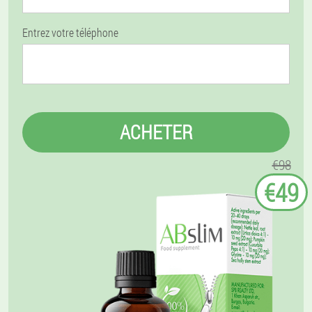
Entrez votre téléphone
ACHETER
€98
€49