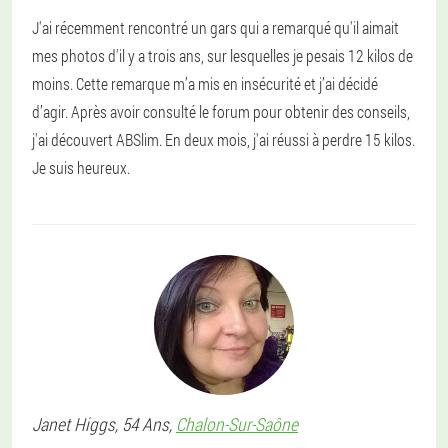
J'ai récemment rencontré un gars qui a remarqué qu'il aimait
mes photos d'il y a trois ans, sur lesquelles je pesais 12 kilos de
moins. Cette remarque m’a mis en insécurité et j’ai décidé
d’agir. Après avoir consulté le forum pour obtenir des conseils,
j'ai découvert ABSlim. En deux mois, j'ai réussi à perdre 15 kilos.
Je suis heureux.
Janet
Higgs
, 54 Ans,
Chalon-Sur-Saône