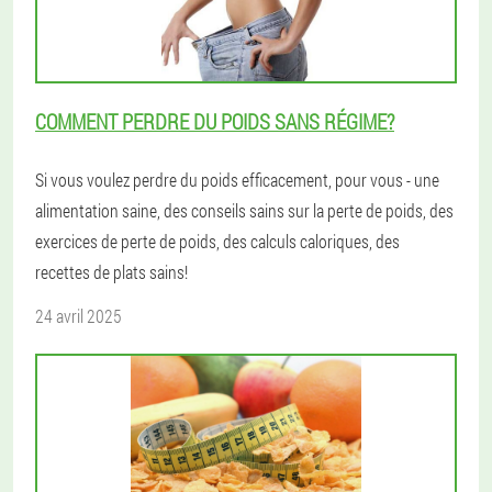
COMMENT PERDRE DU POIDS SANS RÉGIME?
Si vous voulez perdre du poids efficacement, pour vous - une
alimentation saine, des conseils sains sur la perte de poids, des
exercices de perte de poids, des calculs caloriques, des
recettes de plats sains!
24 avril 2025