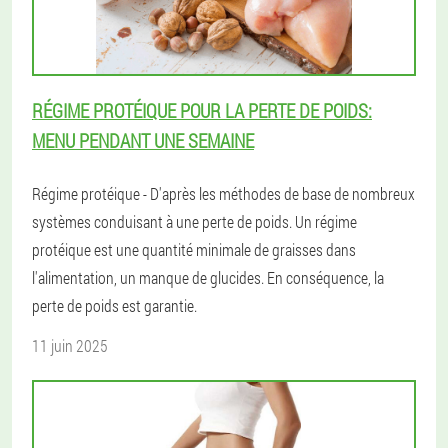
RÉGIME PROTÉIQUE POUR LA PERTE DE POIDS:
MENU PENDANT UNE SEMAINE
Régime protéique - D'après les méthodes de base de nombreux
systèmes conduisant à une perte de poids. Un régime
protéique est une quantité minimale de graisses dans
l'alimentation, un manque de glucides. En conséquence, la
perte de poids est garantie.
11 juin 2025