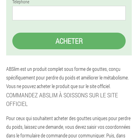
Téléphone
ACHETER
ABSlim est un produit complet sous forme de gouttes, conçu
spécifiquement pour perdre du poids et améliorer le métabolisme.
Vous ne pouvez acheter le produit que sur le site officiel.
COMMANDEZ ABSLIM À SOISSONS SUR LE SITE
OFFICIEL
Pour ceux qui souhaitent acheter des gouttes uniques pour perdre
du poids, laissez une demande, vous devez saisir vos coordonnées
dans le formulaire de commande pour communiquer. Puis, dans