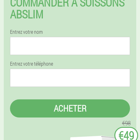
COMMANDER À SOISSONS
ABSLIM
Entrez votre nom
Entrez votre téléphone
ACHETER
€98
€49