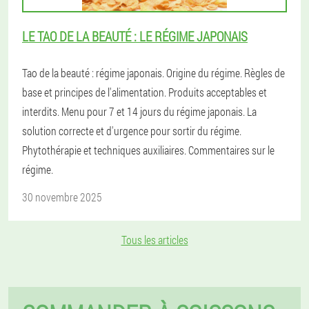
LE TAO DE LA BEAUTÉ : LE RÉGIME JAPONAIS
Tao de la beauté : régime japonais. Origine du régime. Règles de
base et principes de l'alimentation. Produits acceptables et
interdits. Menu pour 7 et 14 jours du régime japonais. La
solution correcte et d'urgence pour sortir du régime.
Phytothérapie et techniques auxiliaires. Commentaires sur le
régime.
30 novembre 2025
Tous les articles