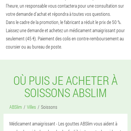
l'heure, un responsable vous contactera pour une consultation sur
votre demande d'achat et répondra à toutes vos questions.
Dans le cadre de la promotion, le fabricant a réduit le prix de 50 %.
Laissez une demande et achetez un médicament amaigrissant pour
seulement {45 €}. Paiement des colis en contre-remboursement au
coursier ou au bureau de poste.
OÙ PUIS JE ACHETER À
SOISSONS ABSLIM
ABSlim
Villes
Soissons
Médicament amaigrissant - Les gouttes ABSlim vous aident à