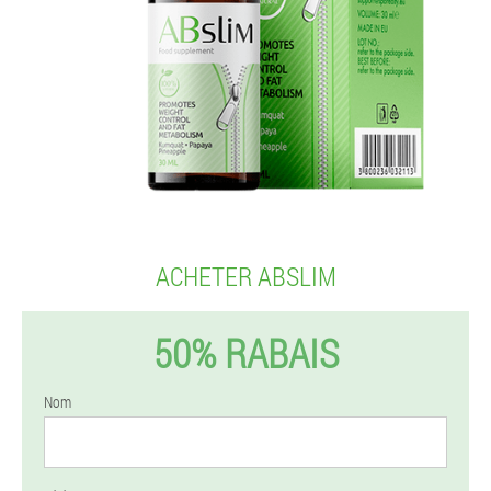
ACHETER ABSLIM
50% RABAIS
Nom