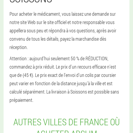
Pour acheter le médicament, vous laissez une demande sur
notre site Web sur le site officiel et notre responsable vous
appellera sous peu et répondra à vos questions, après avoir
convenu de tous les détails, payez la marchandise dès
réception.
Attention : aujourd'hui seulement 50 % de RÉDUCTION,
commandez à prix réduit. Le prix d'un recours efficace n'est
que de {45 €}. Le prix exact de l'envoi d'un colis par coursier
peut varier en fonction de la distance jusqu'à la ville et est
calculé séparément. La livraison à Soissons est possible sans
prépaiement.
AUTRES VILLES DE FRANCE OÙ