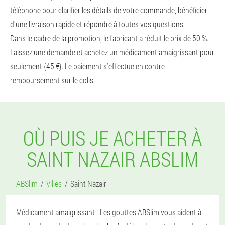
téléphone pour clarifier les détails de votre commande, bénéficier
d'une livraison rapide et répondre à toutes vos questions.
Dans le cadre de la promotion, le fabricant a réduit le prix de 50 %.
Laissez une demande et achetez un médicament amaigrissant pour
seulement {45 €}. Le paiement s'effectue en contre-
remboursement sur le colis.
OÙ PUIS JE ACHETER À
SAINT NAZAIR ABSLIM
ABSlim
Villes
Saint Nazair
Médicament amaigrissant - Les gouttes ABSlim vous aident à