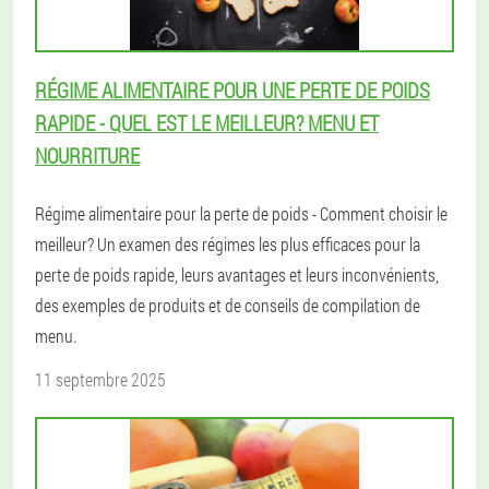
RÉGIME ALIMENTAIRE POUR UNE PERTE DE POIDS
RAPIDE - QUEL EST LE MEILLEUR? MENU ET
NOURRITURE
Régime alimentaire pour la perte de poids - Comment choisir le
meilleur? Un examen des régimes les plus efficaces pour la
perte de poids rapide, leurs avantages et leurs inconvénients,
des exemples de produits et de conseils de compilation de
menu.
11 septembre 2025