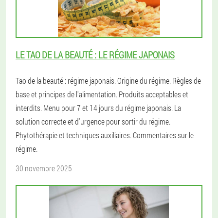
LE TAO DE LA BEAUTÉ : LE RÉGIME JAPONAIS
Tao de la beauté : régime japonais. Origine du régime. Règles de
base et principes de l'alimentation. Produits acceptables et
interdits. Menu pour 7 et 14 jours du régime japonais. La
solution correcte et d'urgence pour sortir du régime.
Phytothérapie et techniques auxiliaires. Commentaires sur le
régime.
30 novembre 2025