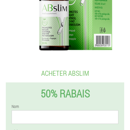
ACHETER ABSLIM
50% RABAIS
Nom