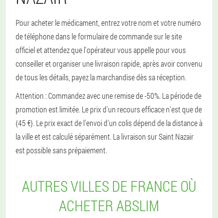
Pour acheter le médicament, entrez votre nom et votre numéro
de téléphone dans le formulaire de commande sur le site
officiel et attendez que l'opérateur vous appelle pour vous
conseiller et organiser une livraison rapide, après avoir convenu
de tous les détails, payez la marchandise dès sa réception.
Attention : Commandez avec une remise de -50%. La période de
promotion est limitée. Le prix d'un recours efficace n'est que de
{45 €}. Le prix exact de l'envoi d'un colis dépend de la distance à
la ville et est calculé séparément. La livraison sur Saint Nazair
est possible sans prépaiement.
AUTRES VILLES DE FRANCE OÙ
ACHETER ABSLIM