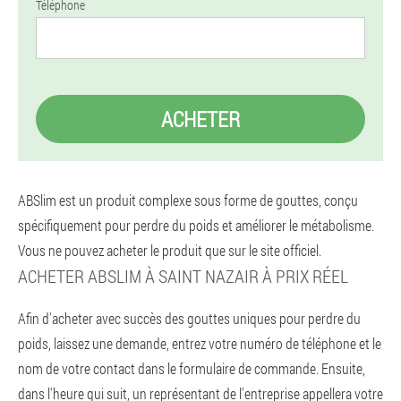
Téléphone
ACHETER
ABSlim est un produit complexe sous forme de gouttes, conçu
spécifiquement pour perdre du poids et améliorer le métabolisme.
Vous ne pouvez acheter le produit que sur le site officiel.
ACHETER ABSLIM À SAINT NAZAIR À PRIX RÉEL
Afin d'acheter avec succès des gouttes uniques pour perdre du
poids, laissez une demande, entrez votre numéro de téléphone et le
nom de votre contact dans le formulaire de commande. Ensuite,
dans l'heure qui suit, un représentant de l'entreprise appellera votre