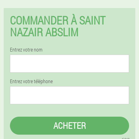
COMMANDER À SAINT
NAZAIR ABSLIM
Entrez votre nom
Entrez votre téléphone
ACHETER