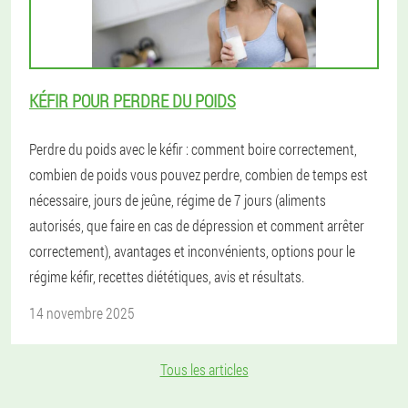
KÉFIR POUR PERDRE DU POIDS
Perdre du poids avec le kéfir : comment boire correctement,
combien de poids vous pouvez perdre, combien de temps est
nécessaire, jours de jeûne, régime de 7 jours (aliments
autorisés, que faire en cas de dépression et comment arrêter
correctement), avantages et inconvénients, options pour le
régime kéfir, recettes diététiques, avis et résultats.
14 novembre 2025
Tous les articles