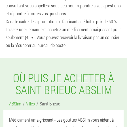
consultant vous appellera sous peu pour répondre à vos questions
et répondre à toutes vos questions.
Dans le cadre de la promotion, le fabricant a réduit le prix de 50 %.
Laissez une demande et achetez un médicament amaigrissant pour
seulement {45 €}. Vous pouvez recevoir la livraison par un coursier
ou la récupérer au bureau de poste.
OÙ PUIS JE ACHETER À
SAINT BRIEUC ABSLIM
ABSlim
Villes
Saint Brieuc
Médicament amaigrissant - Les gouttes ABSlim vous aident à