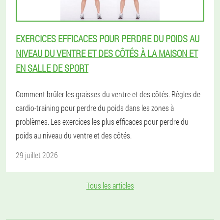
EXERCICES EFFICACES POUR PERDRE DU POIDS AU
NIVEAU DU VENTRE ET DES CÔTÉS À LA MAISON ET
EN SALLE DE SPORT
Comment brûler les graisses du ventre et des côtés. Règles de
cardio-training pour perdre du poids dans les zones à
problèmes. Les exercices les plus efficaces pour perdre du
poids au niveau du ventre et des côtés.
29 juillet 2026
Tous les articles