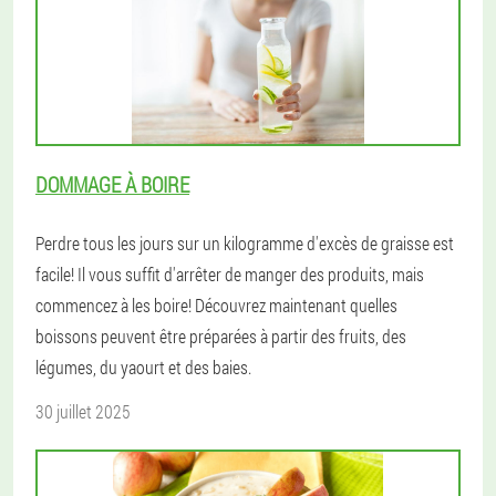
DOMMAGE À BOIRE
Perdre tous les jours sur un kilogramme d'excès de graisse est
facile! Il vous suffit d'arrêter de manger des produits, mais
commencez à les boire! Découvrez maintenant quelles
boissons peuvent être préparées à partir des fruits, des
légumes, du yaourt et des baies.
30 juillet 2025