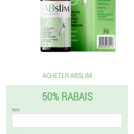
ACHETER ABSLIM
50% RABAIS
Nom