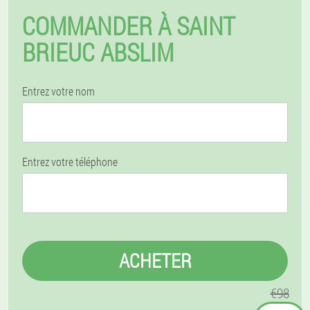
COMMANDER À SAINT
BRIEUC ABSLIM
Entrez votre nom
Entrez votre téléphone
ACHETER
€98