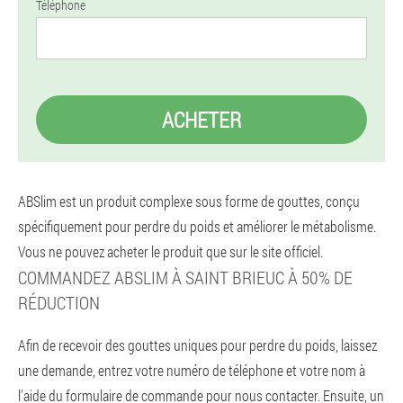
Téléphone
ACHETER
ABSlim est un produit complexe sous forme de gouttes, conçu
spécifiquement pour perdre du poids et améliorer le métabolisme.
Vous ne pouvez acheter le produit que sur le site officiel.
COMMANDEZ ABSLIM À SAINT BRIEUC À 50% DE
RÉDUCTION
Afin de recevoir des gouttes uniques pour perdre du poids, laissez
une demande, entrez votre numéro de téléphone et votre nom à
l'aide du formulaire de commande pour nous contacter. Ensuite, un