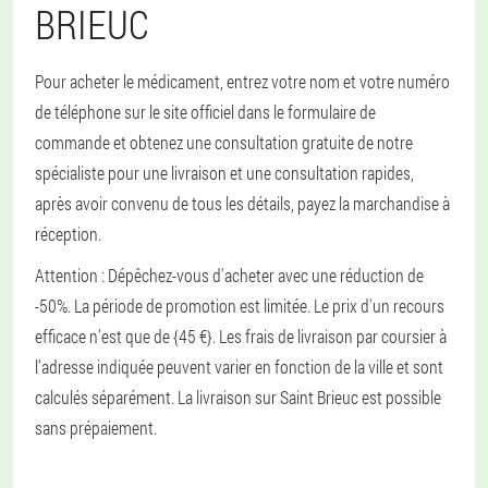
BRIEUC
Pour acheter le médicament, entrez votre nom et votre numéro
de téléphone sur le site officiel dans le formulaire de
commande et obtenez une consultation gratuite de notre
spécialiste pour une livraison et une consultation rapides,
après avoir convenu de tous les détails, payez la marchandise à
réception.
Attention : Dépêchez-vous d'acheter avec une réduction de
-50%. La période de promotion est limitée. Le prix d'un recours
efficace n'est que de {45 €}. Les frais de livraison par coursier à
l'adresse indiquée peuvent varier en fonction de la ville et sont
calculés séparément. La livraison sur Saint Brieuc est possible
sans prépaiement.