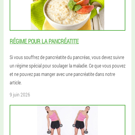
RÉGIME POUR LA PANCRÉATITE
Si vous souffrez de pancréatite du pancréas, vous devez suivre
un régime spécial pour soulager la maladie. Ce que vous pouvez
et ne pouvez pas manger avec une pancréatite dans notre
article.
9 juin 2026