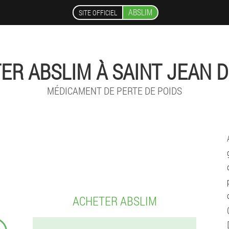
ABSLIM
SITE OFFICIEL
ER ABSLIM À SAINT JEAN D
MÉDICAMENT DE PERTE DE POIDS
ACHETER ABSLIM