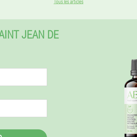
Tous les articles
INT JEAN DE