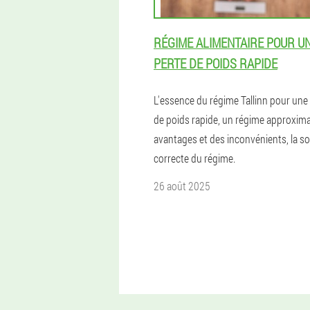
RÉGIME ALIMENTAIRE POUR U
PERTE DE POIDS RAPIDE
L'essence du régime Tallinn pour une
de poids rapide, un régime approxima
avantages et des inconvénients, la so
correcte du régime.
26 août 2025