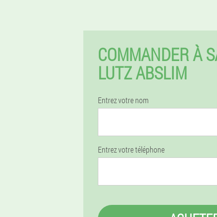
COMMANDER À SA
LUTZ ABSLIM
Entrez votre nom
Entrez votre téléphone