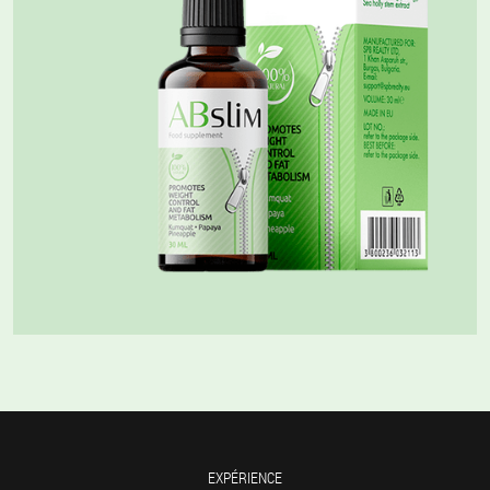
EXPÉRIENCE