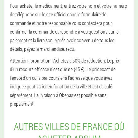
Pour acheter le médicament, entrez votre nom et votre numéro
de téléphone sur le site officiel dans le formulaire de
commande et notre responsable vous contactera pour
confirmer la commande et répondre à vos questions sur le
paiement et la livraison. Après avoir convenu de tous les
détails, payez la marchandise. reçu.
Attention : promotion ! Achetez à 50% de réduction. Le prix
d'un recours efficace n'est que de {45 €}. Le prix exact de
l'envoi d'un colis par coursier à l'adresse que vous avez
indiquée peut varier en fonction de la ville et est calculé
séparément. La livraison à Obenas est possible sans
prépaiement.
AUTRES VILLES DE FRANCE OÙ