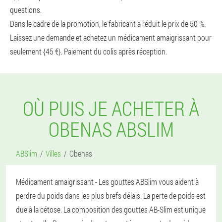
questions.
Dans le cadre de la promotion, le fabricant a réduit le prix de 50 %.
Laissez une demande et achetez un médicament amaigrissant pour
seulement {45 €}. Paiement du colis après réception.
OÙ PUIS JE ACHETER À
OBENAS ABSLIM
ABSlim
Villes
Obenas
Médicament amaigrissant - Les gouttes ABSlim vous aident à
perdre du poids dans les plus brefs délais. La perte de poids est
due à la cétose. La composition des gouttes AB-Slim est unique