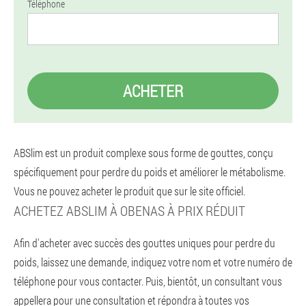
Téléphone
ACHETER
ABSlim est un produit complexe sous forme de gouttes, conçu
spécifiquement pour perdre du poids et améliorer le métabolisme.
Vous ne pouvez acheter le produit que sur le site officiel.
ACHETEZ ABSLIM À OBENAS À PRIX RÉDUIT
Afin d'acheter avec succès des gouttes uniques pour perdre du
poids, laissez une demande, indiquez votre nom et votre numéro de
téléphone pour vous contacter. Puis, bientôt, un consultant vous
appellera pour une consultation et répondra à toutes vos