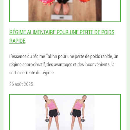
RÉGIME ALIMENTAIRE POUR UNE PERTE DE POIDS
RAPIDE
L'essence du régime Tallinn pour une perte de poids rapide, un
régime approximatif, des avantages et des inconvénients, la
sortie correcte du régime.
26 août 2025