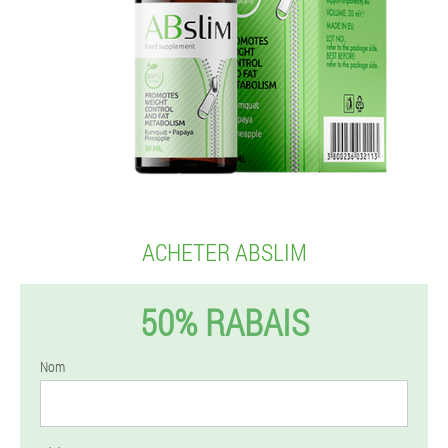
ACHETER ABSLIM
50% RABAIS
Nom