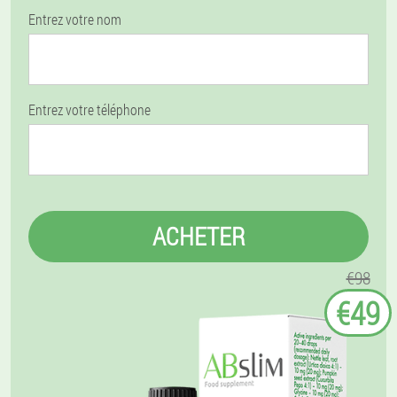
Entrez votre nom
Entrez votre téléphone
ACHETER
€98
€49