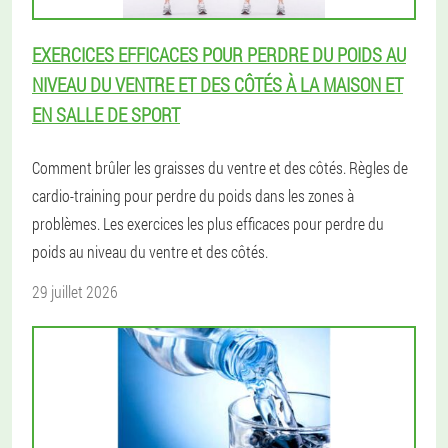
EXERCICES EFFICACES POUR PERDRE DU POIDS AU
NIVEAU DU VENTRE ET DES CÔTÉS À LA MAISON ET
EN SALLE DE SPORT
Comment brûler les graisses du ventre et des côtés. Règles de
cardio-training pour perdre du poids dans les zones à
problèmes. Les exercices les plus efficaces pour perdre du
poids au niveau du ventre et des côtés.
29 juillet 2026