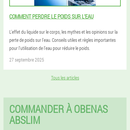
COMMENT PERDRE LE POIDS SUR L'EAU
L'effet du liquide sur le corps, les mythes et les opinions sur la
perte de poids sur l'eau. Conseils utiles et règles importantes
pour l'utilisation de l'eau pour réduire le poids.
27 septembre 2025
Tous les articles
COMMANDER À OBENAS
ABSLIM