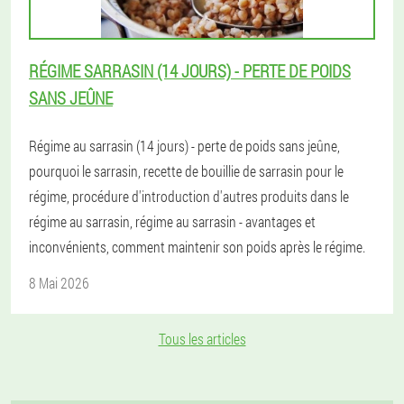
RÉGIME SARRASIN (14 JOURS) - PERTE DE POIDS
SANS JEÛNE
Régime au sarrasin (14 jours) - perte de poids sans jeûne,
pourquoi le sarrasin, recette de bouillie de sarrasin pour le
régime, procédure d'introduction d'autres produits dans le
régime au sarrasin, régime au sarrasin - avantages et
inconvénients, comment maintenir son poids après le régime.
8 Mai 2026
Tous les articles