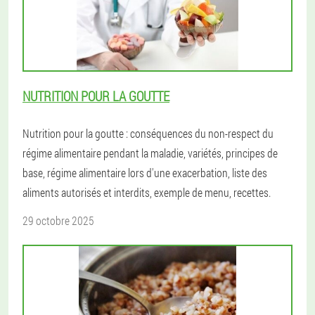
NUTRITION POUR LA GOUTTE
Nutrition pour la goutte : conséquences du non-respect du
régime alimentaire pendant la maladie, variétés, principes de
base, régime alimentaire lors d'une exacerbation, liste des
aliments autorisés et interdits, exemple de menu, recettes.
29 octobre 2025