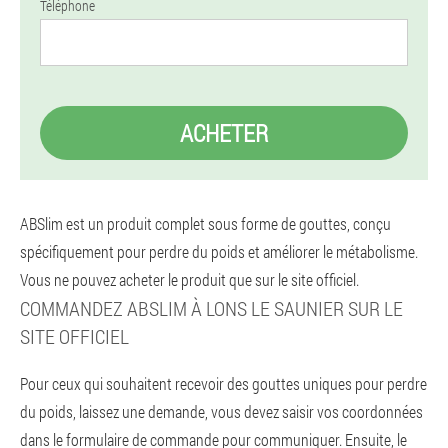
Téléphone
ACHETER
ABSlim est un produit complet sous forme de gouttes, conçu
spécifiquement pour perdre du poids et améliorer le métabolisme.
Vous ne pouvez acheter le produit que sur le site officiel.
COMMANDEZ ABSLIM À LONS LE SAUNIER SUR LE
SITE OFFICIEL
Pour ceux qui souhaitent recevoir des gouttes uniques pour perdre
du poids, laissez une demande, vous devez saisir vos coordonnées
dans le formulaire de commande pour communiquer. Ensuite, le