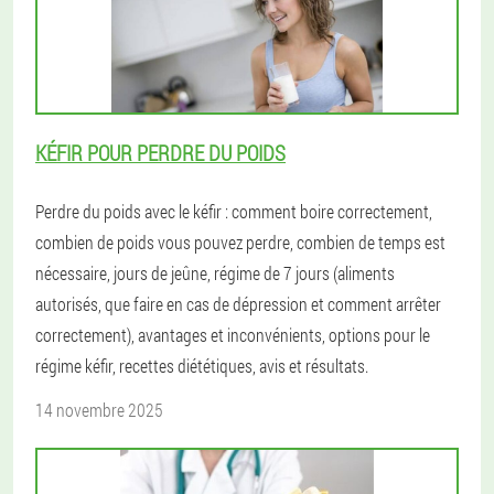
KÉFIR POUR PERDRE DU POIDS
Perdre du poids avec le kéfir : comment boire correctement,
combien de poids vous pouvez perdre, combien de temps est
nécessaire, jours de jeûne, régime de 7 jours (aliments
autorisés, que faire en cas de dépression et comment arrêter
correctement), avantages et inconvénients, options pour le
régime kéfir, recettes diététiques, avis et résultats.
14 novembre 2025