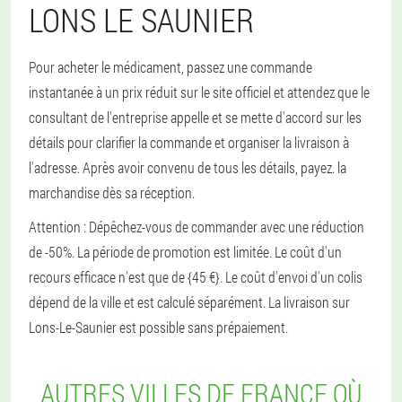
LONS LE SAUNIER
Pour acheter le médicament, passez une commande
instantanée à un prix réduit sur le site officiel et attendez que le
consultant de l'entreprise appelle et se mette d'accord sur les
détails pour clarifier la commande et organiser la livraison à
l'adresse. Après avoir convenu de tous les détails, payez. la
marchandise dès sa réception.
Attention : Dépêchez-vous de commander avec une réduction
de -50%. La période de promotion est limitée. Le coût d'un
recours efficace n'est que de {45 €}. Le coût d'envoi d'un colis
dépend de la ville et est calculé séparément. La livraison sur
Lons-Le-Saunier est possible sans prépaiement.
AUTRES VILLES DE FRANCE OÙ