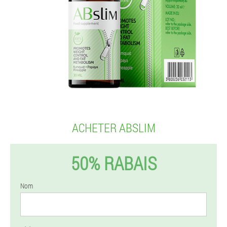
ACHETER ABSLIM
50% RABAIS
Nom