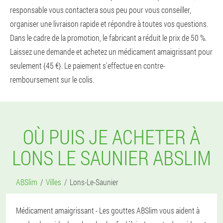
responsable vous contactera sous peu pour vous conseiller,
organiser une livraison rapide et répondre à toutes vos questions.
Dans le cadre de la promotion, le fabricant a réduit le prix de 50 %.
Laissez une demande et achetez un médicament amaigrissant pour
seulement {45 €}. Le paiement s'effectue en contre-
remboursement sur le colis.
OÙ PUIS JE ACHETER À
LONS LE SAUNIER ABSLIM
ABSlim
Villes
Lons-Le-Saunier
Médicament amaigrissant - Les gouttes ABSlim vous aident à