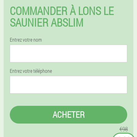
COMMANDER À LONS LE
SAUNIER ABSLIM
Entrez votre nom
Entrez votre téléphone
ACHETER
€98