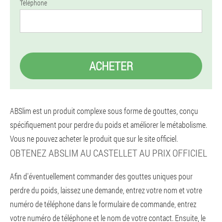
Téléphone
ACHETER
ABSlim est un produit complexe sous forme de gouttes, conçu
spécifiquement pour perdre du poids et améliorer le métabolisme.
Vous ne pouvez acheter le produit que sur le site officiel.
OBTENEZ ABSLIM AU CASTELLET AU PRIX OFFICIEL
Afin d'éventuellement commander des gouttes uniques pour
perdre du poids, laissez une demande, entrez votre nom et votre
numéro de téléphone dans le formulaire de commande, entrez
votre numéro de téléphone et le nom de votre contact. Ensuite, le