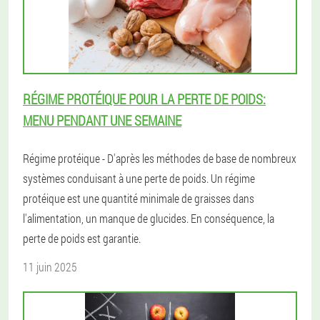
RÉGIME PROTÉIQUE POUR LA PERTE DE POIDS:
MENU PENDANT UNE SEMAINE
Régime protéique - D'après les méthodes de base de nombreux
systèmes conduisant à une perte de poids. Un régime
protéique est une quantité minimale de graisses dans
l'alimentation, un manque de glucides. En conséquence, la
perte de poids est garantie.
11 juin 2025