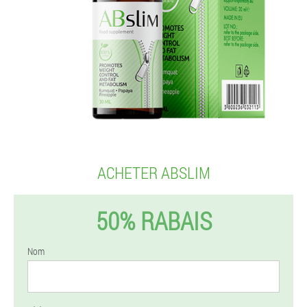
ACHETER ABSLIM
50% RABAIS
Nom