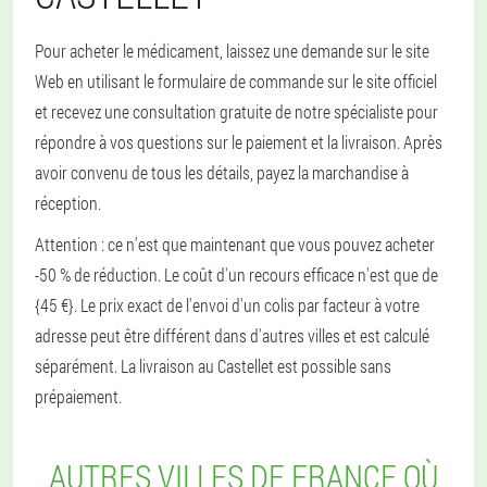
Pour acheter le médicament, laissez une demande sur le site
Web en utilisant le formulaire de commande sur le site officiel
et recevez une consultation gratuite de notre spécialiste pour
répondre à vos questions sur le paiement et la livraison. Après
avoir convenu de tous les détails, payez la marchandise à
réception.
Attention : ce n'est que maintenant que vous pouvez acheter
-50 % de réduction. Le coût d'un recours efficace n'est que de
{45 €}. Le prix exact de l'envoi d'un colis par facteur à votre
adresse peut être différent dans d'autres villes et est calculé
séparément. La livraison au Castellet est possible sans
prépaiement.
AUTRES VILLES DE FRANCE OÙ