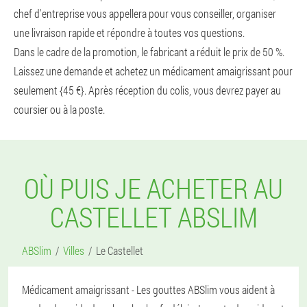
chef d'entreprise vous appellera pour vous conseiller, organiser
une livraison rapide et répondre à toutes vos questions.
Dans le cadre de la promotion, le fabricant a réduit le prix de 50 %.
Laissez une demande et achetez un médicament amaigrissant pour
seulement {45 €}. Après réception du colis, vous devrez payer au
coursier ou à la poste.
OÙ PUIS JE ACHETER AU
CASTELLET ABSLIM
ABSlim
Villes
Le Castellet
Médicament amaigrissant - Les gouttes ABSlim vous aident à