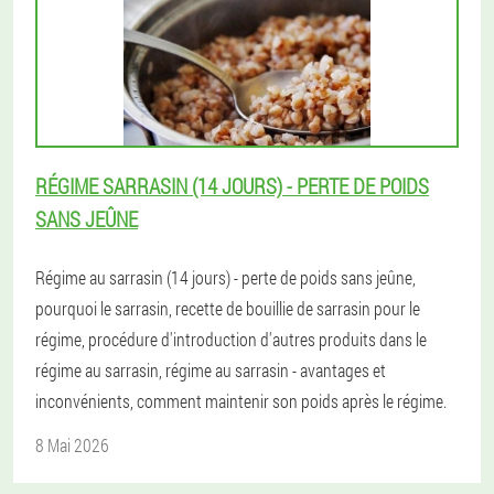
RÉGIME SARRASIN (14 JOURS) - PERTE DE POIDS
SANS JEÛNE
Régime au sarrasin (14 jours) - perte de poids sans jeûne,
pourquoi le sarrasin, recette de bouillie de sarrasin pour le
régime, procédure d'introduction d'autres produits dans le
régime au sarrasin, régime au sarrasin - avantages et
inconvénients, comment maintenir son poids après le régime.
8 Mai 2026