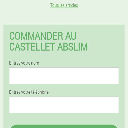
Tous les articles
COMMANDER AU
CASTELLET ABSLIM
Entrez votre nom
Entrez votre téléphone