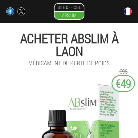
SITE OFFICIEL
ABSLIM
ACHETER ABSLIM À
LAON
MÉDICAMENT DE PERTE DE POIDS
€98
€49