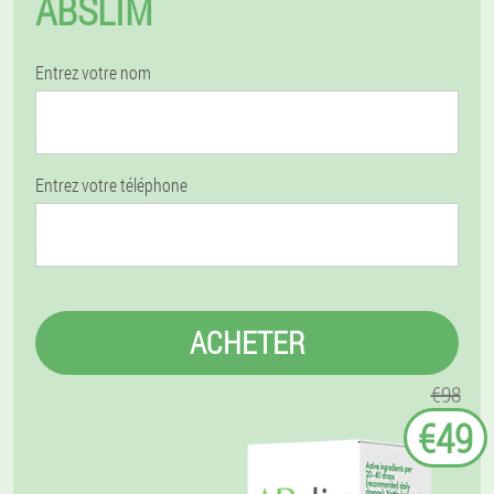
ABSLIM
Entrez votre nom
Entrez votre téléphone
ACHETER
€98
€49