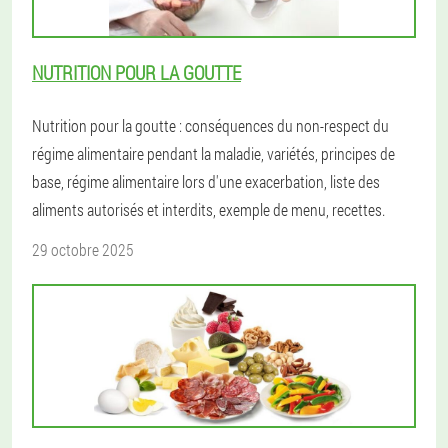
NUTRITION POUR LA GOUTTE
Nutrition pour la goutte : conséquences du non-respect du
régime alimentaire pendant la maladie, variétés, principes de
base, régime alimentaire lors d'une exacerbation, liste des
aliments autorisés et interdits, exemple de menu, recettes.
29 octobre 2025