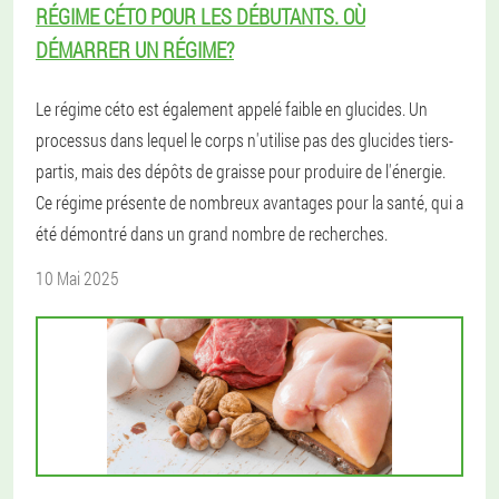
RÉGIME CÉTO POUR LES DÉBUTANTS. OÙ
DÉMARRER UN RÉGIME?
Le régime céto est également appelé faible en glucides. Un
processus dans lequel le corps n'utilise pas des glucides tiers-
partis, mais des dépôts de graisse pour produire de l'énergie.
Ce régime présente de nombreux avantages pour la santé, qui a
été démontré dans un grand nombre de recherches.
10 Mai 2025