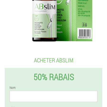
ACHETER ABSLIM
50% RABAIS
Nom