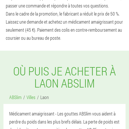
passer une commande et répondre à toutes vos questions.
Dans le cadre de la promotion, le fabricant a réduit le prix de 50 %.
Laissez une demande et achetez un médicament amaigrissant pour
seulement {45 €}. Paiement des colis en contre-remboursement au
coursier ou au bureau de poste.
OÙ PUIS JE ACHETER À
LAON ABSLIM
ABSlim
Villes
Laon
Médicament amaigrissant - Les gouttes ABSlim vous aident à
perdre du poids dans les plus brefs délais. La perte de poids est