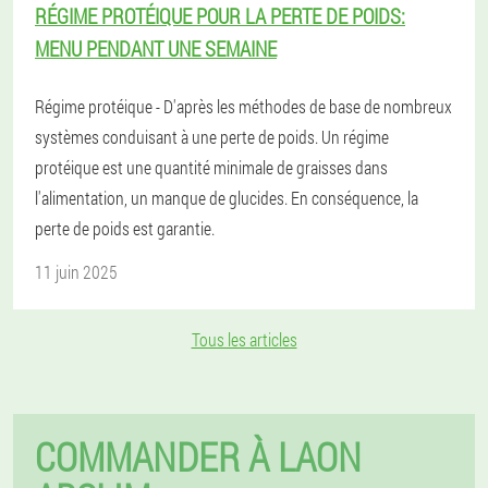
RÉGIME PROTÉIQUE POUR LA PERTE DE POIDS:
MENU PENDANT UNE SEMAINE
Régime protéique - D'après les méthodes de base de nombreux
systèmes conduisant à une perte de poids. Un régime
protéique est une quantité minimale de graisses dans
l'alimentation, un manque de glucides. En conséquence, la
perte de poids est garantie.
11 juin 2025
Tous les articles
COMMANDER À LAON