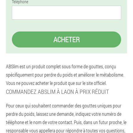
Téléphone
ACHETER
ABSlim est un produit complet sous forme de gouttes, conçu
spécifiquement pour perdre du poids et améliorer le métabolisme.
Vous ne pouvez acheter le produit que sur le site officiel.
COMMANDEZ ABSLIM À LAON À PRIX RÉDUIT
Pour ceux qui souhaitent commander des gouttes uniques pour
perdre du poids, laissez une demande, indiquez votre numéro de
téléphone et le nom de votre contact. Puis, dans un futur proche, le
responsable vous appellera pour répondre à toutes vos questions,