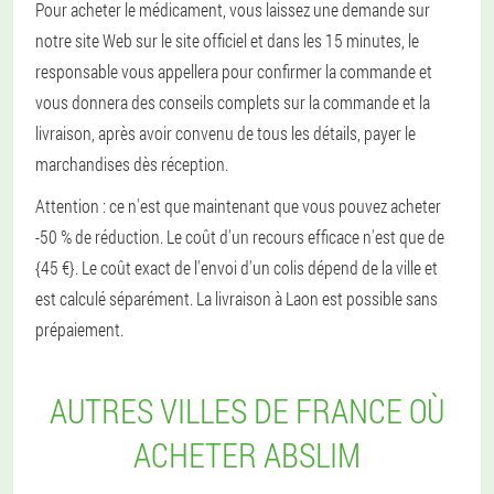
Pour acheter le médicament, vous laissez une demande sur
notre site Web sur le site officiel et dans les 15 minutes, le
responsable vous appellera pour confirmer la commande et
vous donnera des conseils complets sur la commande et la
livraison, après avoir convenu de tous les détails, payer le
marchandises dès réception.
Attention : ce n'est que maintenant que vous pouvez acheter
-50 % de réduction. Le coût d'un recours efficace n'est que de
{45 €}. Le coût exact de l'envoi d'un colis dépend de la ville et
est calculé séparément. La livraison à Laon est possible sans
prépaiement.
AUTRES VILLES DE FRANCE OÙ
ACHETER ABSLIM