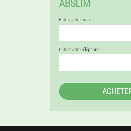
ABSLIM
Entrez votre nom
Entrez votre téléphone
ACHETE