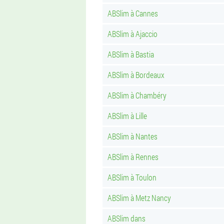
ABSlim à Cannes
ABSlim à Ajaccio
ABSlim à Bastia
ABSlim à Bordeaux
ABSlim à Chambéry
ABSlim à Lille
ABSlim à Nantes
ABSlim à Rennes
ABSlim à Toulon
ABSlim à Metz Nancy
ABSlim dans