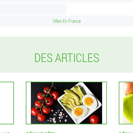
Villes En France
DES ARTICLES