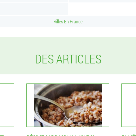
Villes En France
DES ARTICLES