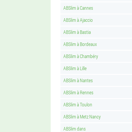
ABSlim à Cannes
ABSlim à Ajaccio
ABSlim à Bastia
ABSlim à Bordeaux
ABSlim à Chambéry
ABSlim à Lille
ABSlim à Nantes
ABSlim à Rennes
ABSlim à Toulon
ABSlim à Metz Nancy
ABSlim dans