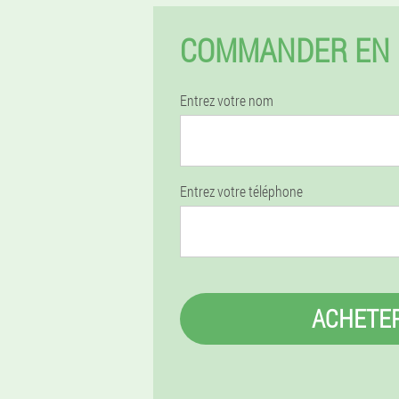
COMMANDER EN 
Entrez votre nom
Entrez votre téléphone
ACHETE