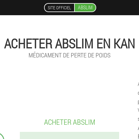
ABSLIM
SITE OFFICIEL
ACHETER ABSLIM EN KAN
MÉDICAMENT DE PERTE DE POIDS
ACHETER ABSLIM