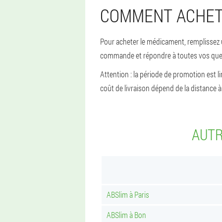
COMMENT ACHETE
Pour acheter le médicament, remplissez u
commande et répondre à toutes vos quest
Attention : la période de promotion est l
coût de livraison dépend de la distance à
AUTR
ABSlim à Paris
ABSlim à Bon