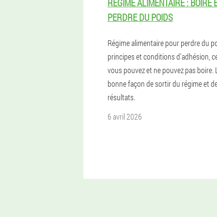
RÉGIME ALIMENTAIRE : BOIRE 
PERDRE DU POIDS
Régime alimentaire pour perdre du po
principes et conditions d'adhésion, c
vous pouvez et ne pouvez pas boire. 
bonne façon de sortir du régime et d
résultats.
6 avril 2026