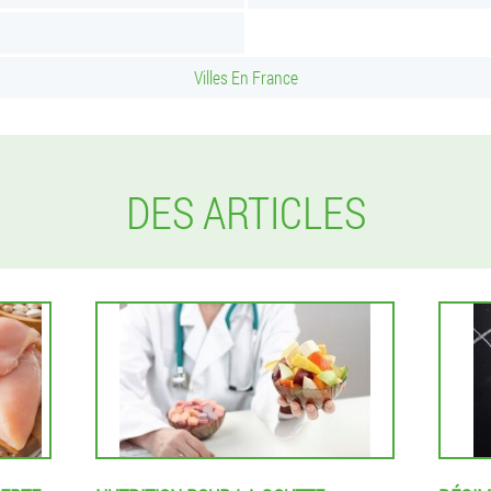
Villes En France
DES ARTICLES