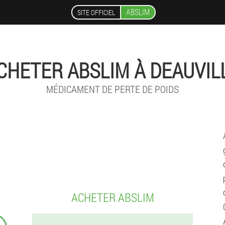
ABSLIM
SITE OFFICIEL
CHETER ABSLIM À DEAUVIL
MÉDICAMENT DE PERTE DE POIDS
ACHETER ABSLIM