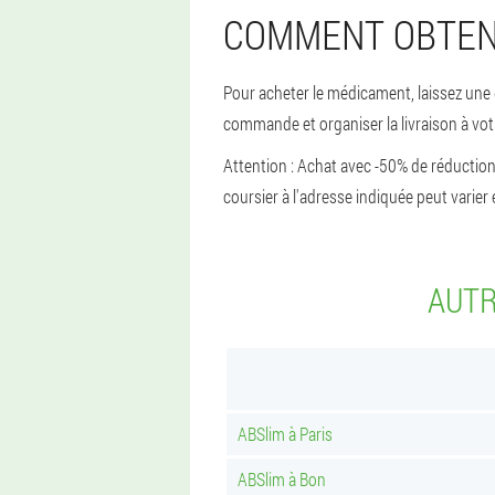
COMMENT OBTENI
Pour acheter le médicament, laissez une d
commande et organiser la livraison à vot
Attention : Achat avec -50% de réduction. 
coursier à l'adresse indiquée peut varier 
AUTR
ABSlim à Paris
ABSlim à Bon