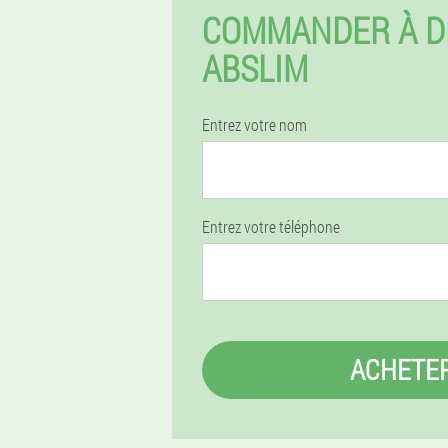
COMMANDER À D
ABSLIM
Entrez votre nom
Entrez votre téléphone
ACHETE