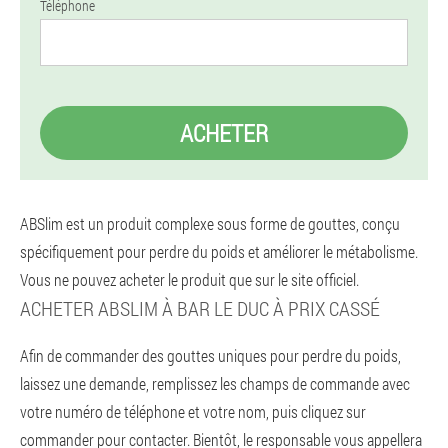
Téléphone
ACHETER
ABSlim est un produit complexe sous forme de gouttes, conçu
spécifiquement pour perdre du poids et améliorer le métabolisme.
Vous ne pouvez acheter le produit que sur le site officiel.
ACHETER ABSLIM À BAR LE DUC À PRIX CASSÉ
Afin de commander des gouttes uniques pour perdre du poids,
laissez une demande, remplissez les champs de commande avec
votre numéro de téléphone et votre nom, puis cliquez sur
commander pour contacter. Bientôt, le responsable vous appellera