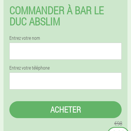
COMMANDER À BAR LE
DUC ABSLIM
Entrez votre nom
Entrez votre téléphone
ACHETER
€98