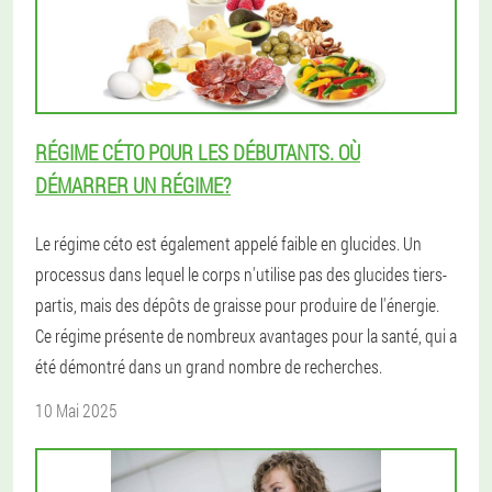
RÉGIME CÉTO POUR LES DÉBUTANTS. OÙ
DÉMARRER UN RÉGIME?
Le régime céto est également appelé faible en glucides. Un
processus dans lequel le corps n'utilise pas des glucides tiers-
partis, mais des dépôts de graisse pour produire de l'énergie.
Ce régime présente de nombreux avantages pour la santé, qui a
été démontré dans un grand nombre de recherches.
10 Mai 2025