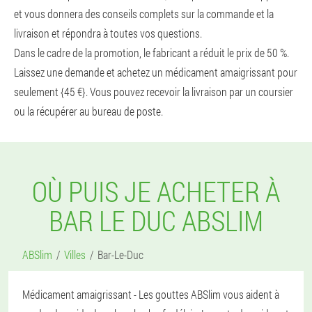
et vous donnera des conseils complets sur la commande et la
livraison et répondra à toutes vos questions.
Dans le cadre de la promotion, le fabricant a réduit le prix de 50 %.
Laissez une demande et achetez un médicament amaigrissant pour
seulement {45 €}. Vous pouvez recevoir la livraison par un coursier
ou la récupérer au bureau de poste.
OÙ PUIS JE ACHETER À
BAR LE DUC ABSLIM
ABSlim
Villes
Bar-Le-Duc
Médicament amaigrissant - Les gouttes ABSlim vous aident à