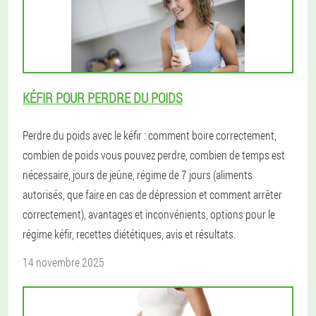
KÉFIR POUR PERDRE DU POIDS
Perdre du poids avec le kéfir : comment boire correctement,
combien de poids vous pouvez perdre, combien de temps est
nécessaire, jours de jeûne, régime de 7 jours (aliments
autorisés, que faire en cas de dépression et comment arrêter
correctement), avantages et inconvénients, options pour le
régime kéfir, recettes diététiques, avis et résultats.
14 novembre 2025