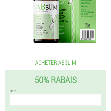
ACHETER ABSLIM
50% RABAIS
Nom