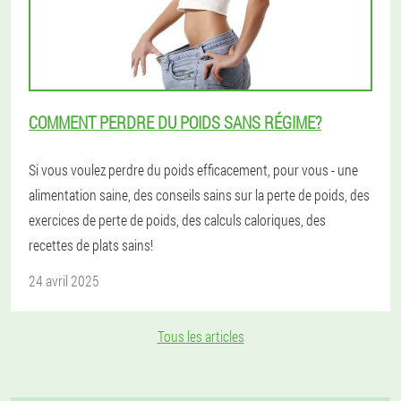
COMMENT PERDRE DU POIDS SANS RÉGIME?
Si vous voulez perdre du poids efficacement, pour vous - une
alimentation saine, des conseils sains sur la perte de poids, des
exercices de perte de poids, des calculs caloriques, des
recettes de plats sains!
24 avril 2025
Tous les articles