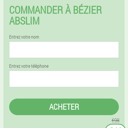
COMMANDER À BÉZIER
ABSLIM
Entrez votre nom
Entrez votre téléphone
ACHETER
€98