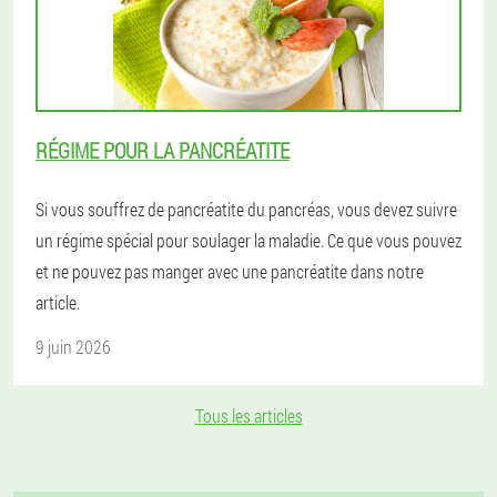
RÉGIME POUR LA PANCRÉATITE
Si vous souffrez de pancréatite du pancréas, vous devez suivre
un régime spécial pour soulager la maladie. Ce que vous pouvez
et ne pouvez pas manger avec une pancréatite dans notre
article.
9 juin 2026
Tous les articles