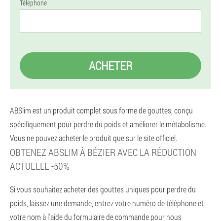
Téléphone
ACHETER
ABSlim est un produit complet sous forme de gouttes, conçu
spécifiquement pour perdre du poids et améliorer le métabolisme.
Vous ne pouvez acheter le produit que sur le site officiel.
OBTENEZ ABSLIM À BÉZIER AVEC LA RÉDUCTION
ACTUELLE -50%
Si vous souhaitez acheter des gouttes uniques pour perdre du
poids, laissez une demande, entrez votre numéro de téléphone et
votre nom à l'aide du formulaire de commande pour nous