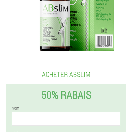
ACHETER ABSLIM
50% RABAIS
Nom