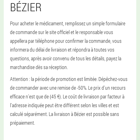
BÉZIER
Pour acheter le médicament, remplissez un simple formulaire
de commande sur le site officiel et le responsable vous
appellera par téléphone pour confirmer la commande, vous
informera du délai de livraison et répondra à toutes vos
questions, après avoir convenu de tous les détails, payez la
marchandise dès sa réception.
Attention : la période de promotion est limitée. Dépêchez-vous
de commander avec une remise de -50%. Le prix d'un recours
efficace n'est que de {45 €}. Le coût de livraison par facteur à
l'adresse indiquée peut être différent selon les villes et est
calculé séparément. La livraison à Bézier est possible sans
prépaiement.