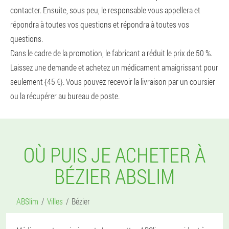
contacter. Ensuite, sous peu, le responsable vous appellera et
répondra à toutes vos questions et répondra à toutes vos
questions.
Dans le cadre de la promotion, le fabricant a réduit le prix de 50 %.
Laissez une demande et achetez un médicament amaigrissant pour
seulement {45 €}. Vous pouvez recevoir la livraison par un coursier
ou la récupérer au bureau de poste.
OÙ PUIS JE ACHETER À
BÉZIER ABSLIM
ABSlim
Villes
Bézier