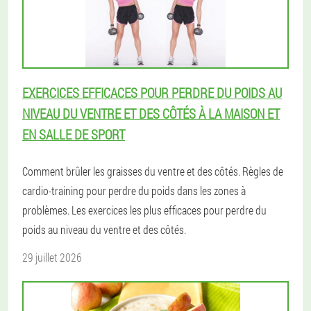
EXERCICES EFFICACES POUR PERDRE DU POIDS AU
NIVEAU DU VENTRE ET DES CÔTÉS À LA MAISON ET
EN SALLE DE SPORT
Comment brûler les graisses du ventre et des côtés. Règles de
cardio-training pour perdre du poids dans les zones à
problèmes. Les exercices les plus efficaces pour perdre du
poids au niveau du ventre et des côtés.
29 juillet 2026