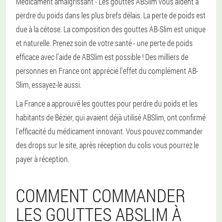
Médicament amaigrissant - Les gouttes ABSlim vous aident à
perdre du poids dans les plus brefs délais. La perte de poids est
due à la cétose. La composition des gouttes AB-Slim est unique
et naturelle. Prenez soin de votre santé - une perte de poids
efficace avec l'aide de ABSlim est possible ! Des milliers de
personnes en France ont apprécié l'effet du complément AB-
Slim, essayez-le aussi.
La France a approuvé les gouttes pour perdre du poids et les
habitants de Bézier, qui avaient déjà utilisé ABSlim, ont confirmé
l'efficacité du médicament innovant. Vous pouvez commander
des drops sur le site, après réception du colis vous pourrez le
payer à réception.
COMMENT COMMANDER
LES GOUTTES ABSLIM À