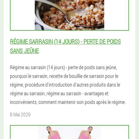
RÉGIME SARRASIN (14 JOURS) - PERTE DE POIDS
SANS JEÛNE
Régime au sarrasin (14 jours) - perte de poids sans jeûne,
pourquoi le sarrasin, recette de bouillie de sarrasin pour le
régime, procédure d'introduction d'autres produits dans le
régime au sarrasin, régime au sarrasin - avantages et
inconvénients, comment maintenir son poids après le régime.
8 Mai 2026