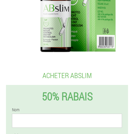
ACHETER ABSLIM
50% RABAIS
Nom