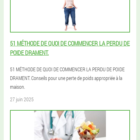
51 MÉTHODE DE QUOI DE COMMENCER LA PERDU DE
POIDE DRAMENT.
51 MÉTHODE DE QUOI DE COMMENCER LA PERDU DE POIDE
DRAMENT. Conseils pour une perte de poids appropriée à la
maison.
27 juin 2025