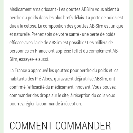
Médicament amaigrissant - Les gouttes ABSlim vous aident à
perdre du poids dans les plus brefs délais. La perte de poids est
due à la cétose. La composition des gouttes AB-Slim est unique
et naturelle. Prenez soin de votre santé - une perte de poids
efficace avec l'aide de ABSlim est possible ! Des milliers de
personnes en France ont apprécié l'effet du complément AB-
Slim, essayez-le aussi.
La France a approuvé les gouttes pour perdre du poids et les
habitants des Pré-Alpes, qui avaient déjà utilisé ABSlim, ont
confirmé l'efficacité du médicament innovant. Vous pouvez
commander des drops sur le site, à réception du colis vous
pourrez régler la commande à réception.
COMMENT COMMANDER