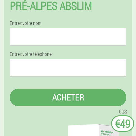
PRÉ-ALPES ABSLIM
Entrez votre nom
Entrez votre téléphone
ACHETER
€98
€49