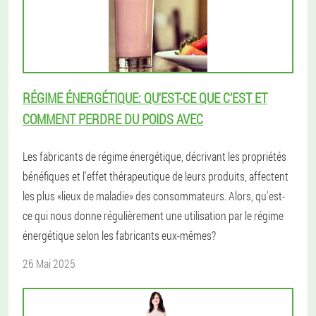
RÉGIME ÉNERGÉTIQUE: QU'EST-CE QUE C'EST ET
COMMENT PERDRE DU POIDS AVEC
Les fabricants de régime énergétique, décrivant les propriétés
bénéfiques et l'effet thérapeutique de leurs produits, affectent
les plus «lieux de maladie» des consommateurs. Alors, qu'est-
ce qui nous donne régulièrement une utilisation par le régime
énergétique selon les fabricants eux-mêmes?
26 Mai 2025