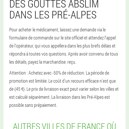
DES GOUTTES ABSLIM
DANS LES PRÉ-ALPES
Pour acheter le médicament, laissez une demande via le
formulaire de commande sur le site officiel et attendez l'appel
de l'opérateur, qui vous appellera dans les plus brefs délais et
répondra à toutes vos questions. Après avoir convenu de tous
les détails, payez la marchandise. reçu.
Attention : Achetez avec -50% de réduction. La période de
promotion est limitée. Le coût d'un recours efficace n'est que
de {45 €}. Le prix de livraison exact peut varier selon les villes et
est calculé séparément. La livraison dans les Pré-Alpes est
possible sans prépaiement.
AUTRES VILLES DE FRANCE OÙ