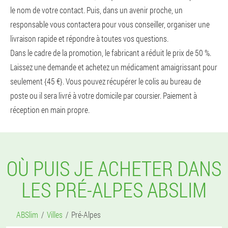
le nom de votre contact. Puis, dans un avenir proche, un
responsable vous contactera pour vous conseiller, organiser une
livraison rapide et répondre à toutes vos questions.
Dans le cadre de la promotion, le fabricant a réduit le prix de 50 %.
Laissez une demande et achetez un médicament amaigrissant pour
seulement {45 €}. Vous pouvez récupérer le colis au bureau de
poste ou il sera livré à votre domicile par coursier. Paiement à
réception en main propre.
OÙ PUIS JE ACHETER DANS
LES PRÉ-ALPES ABSLIM
ABSlim
Villes
Pré-Alpes