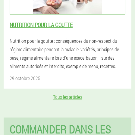
NUTRITION POUR LA GOUTTE
Nutrition pour la goutte : conséquences du non-respect du
régime alimentaire pendant la maladie, variétés, principes de
base, régime alimentaire lors d'une exacerbation, liste des
aliments autorisés et interdits, exemple de menu, recettes.
29 octobre 2025
Tous les articles
COMMANDER DANS LES