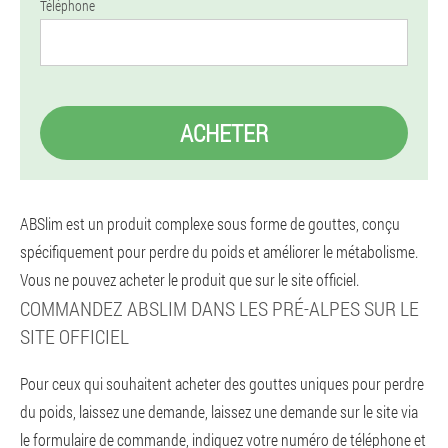
Téléphone
ACHETER
ABSlim est un produit complexe sous forme de gouttes, conçu
spécifiquement pour perdre du poids et améliorer le métabolisme.
Vous ne pouvez acheter le produit que sur le site officiel.
COMMANDEZ ABSLIM DANS LES PRÉ-ALPES SUR LE
SITE OFFICIEL
Pour ceux qui souhaitent acheter des gouttes uniques pour perdre
du poids, laissez une demande, laissez une demande sur le site via
le formulaire de commande, indiquez votre numéro de téléphone et