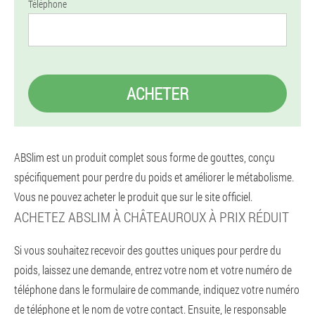
Téléphone
ACHETER
ABSlim est un produit complet sous forme de gouttes, conçu
spécifiquement pour perdre du poids et améliorer le métabolisme.
Vous ne pouvez acheter le produit que sur le site officiel.
ACHETEZ ABSLIM À CHÂTEAUROUX À PRIX RÉDUIT
Si vous souhaitez recevoir des gouttes uniques pour perdre du
poids, laissez une demande, entrez votre nom et votre numéro de
téléphone dans le formulaire de commande, indiquez votre numéro
de téléphone et le nom de votre contact. Ensuite, le responsable