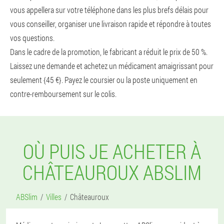
vous appellera sur votre téléphone dans les plus brefs délais pour
vous conseiller, organiser une livraison rapide et répondre à toutes
vos questions.
Dans le cadre de la promotion, le fabricant a réduit le prix de 50 %.
Laissez une demande et achetez un médicament amaigrissant pour
seulement {45 €}. Payez le coursier ou la poste uniquement en
contre-remboursement sur le colis.
OÙ PUIS JE ACHETER À
CHÂTEAUROUX ABSLIM
ABSlim
Villes
Châteauroux