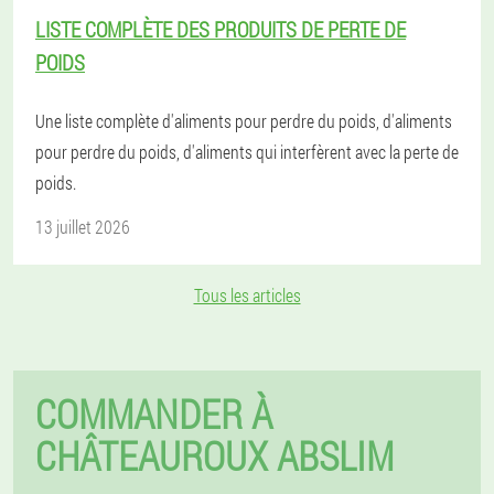
LISTE COMPLÈTE DES PRODUITS DE PERTE DE
POIDS
Une liste complète d'aliments pour perdre du poids, d'aliments
pour perdre du poids, d'aliments qui interfèrent avec la perte de
poids.
13 juillet 2026
Tous les articles
COMMANDER À
CHÂTEAUROUX ABSLIM