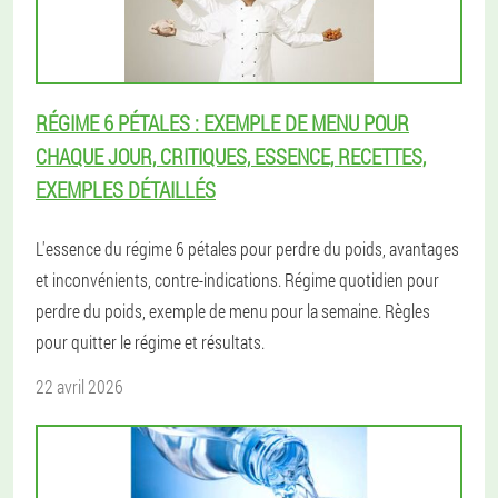
RÉGIME 6 PÉTALES : EXEMPLE DE MENU POUR
CHAQUE JOUR, CRITIQUES, ESSENCE, RECETTES,
EXEMPLES DÉTAILLÉS
L'essence du régime 6 pétales pour perdre du poids, avantages
et inconvénients, contre-indications. Régime quotidien pour
perdre du poids, exemple de menu pour la semaine. Règles
pour quitter le régime et résultats.
22 avril 2026