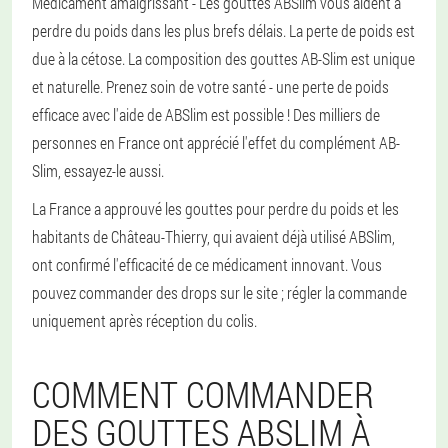
Médicament amaigrissant - Les gouttes ABSlim vous aident à
perdre du poids dans les plus brefs délais. La perte de poids est
due à la cétose. La composition des gouttes AB-Slim est unique
et naturelle. Prenez soin de votre santé - une perte de poids
efficace avec l'aide de ABSlim est possible ! Des milliers de
personnes en France ont apprécié l'effet du complément AB-
Slim, essayez-le aussi.
La France a approuvé les gouttes pour perdre du poids et les
habitants de Château-Thierry, qui avaient déjà utilisé ABSlim,
ont confirmé l'efficacité de ce médicament innovant. Vous
pouvez commander des drops sur le site ; régler la commande
uniquement après réception du colis.
COMMENT COMMANDER
DES GOUTTES ABSLIM À