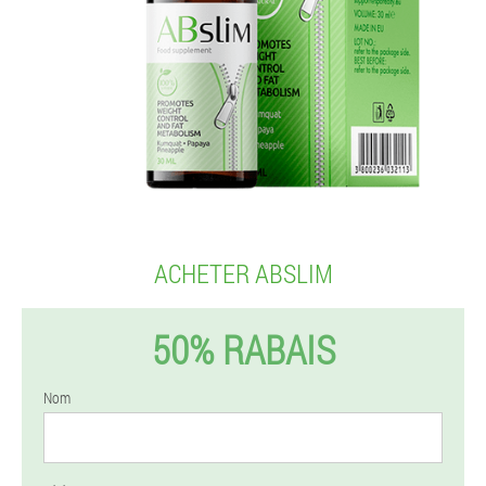
ACHETER ABSLIM
50% RABAIS
Nom