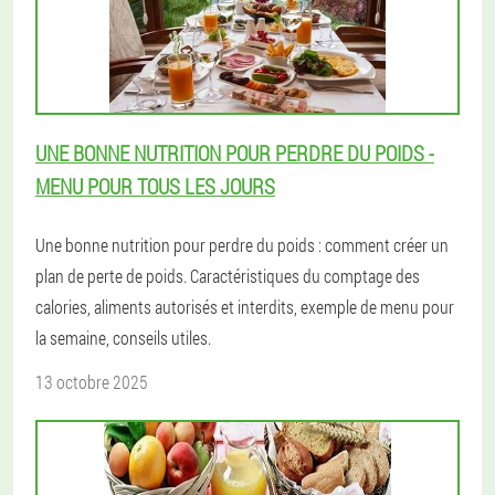
UNE BONNE NUTRITION POUR PERDRE DU POIDS -
MENU POUR TOUS LES JOURS
Une bonne nutrition pour perdre du poids : comment créer un
plan de perte de poids. Caractéristiques du comptage des
calories, aliments autorisés et interdits, exemple de menu pour
la semaine, conseils utiles.
13 octobre 2025