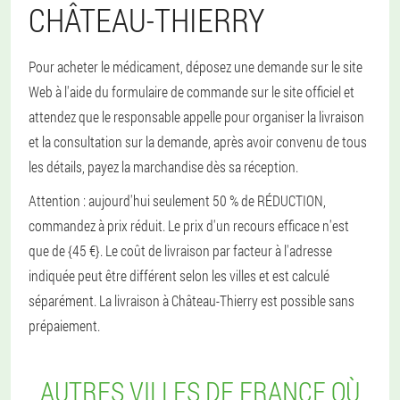
CHÂTEAU-THIERRY
Pour acheter le médicament, déposez une demande sur le site
Web à l'aide du formulaire de commande sur le site officiel et
attendez que le responsable appelle pour organiser la livraison
et la consultation sur la demande, après avoir convenu de tous
les détails, payez la marchandise dès sa réception.
Attention : aujourd'hui seulement 50 % de RÉDUCTION,
commandez à prix réduit. Le prix d'un recours efficace n'est
que de {45 €}. Le coût de livraison par facteur à l'adresse
indiquée peut être différent selon les villes et est calculé
séparément. La livraison à Château-Thierry est possible sans
prépaiement.
AUTRES VILLES DE FRANCE OÙ