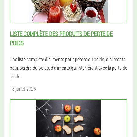
LISTE COMPLÈTE DES PRODUITS DE PERTE DE
POIDS
Une liste complète d'aliments pour perdre du poids, d'aliments
pour perdre du poids, d'aliments qui interfèrent avec la perte de
poids.
13 juillet 2026