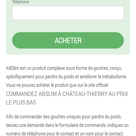
Téléphone
ACHETER
ABSlim est un produit complexe sous forme de gouttes, conçu
spécifiquement pour perdre du poids et améliorer le métabolisme.
Vous ne pouvez acheter le produit que sur le site officiel.
COMMANDEZ ABSLIM À CHÂTEAU-THIERRY AU PRIX
LE PLUS BAS
Afin de commander des gouttes uniques pour perdre du poids,
laissez une demande dans le formulaire de commande, indiquez un
numéro de téléphone pour le contact et un nom pour le contact.