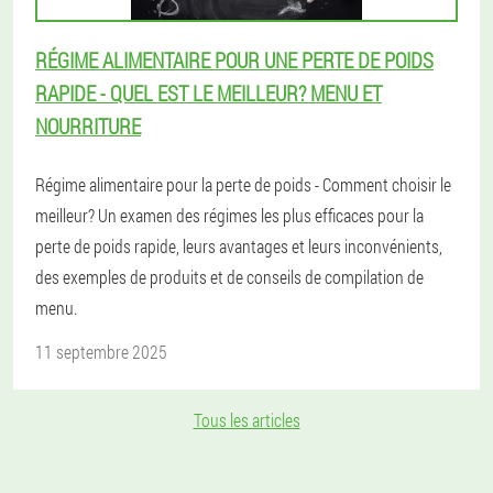
RÉGIME ALIMENTAIRE POUR UNE PERTE DE POIDS
RAPIDE - QUEL EST LE MEILLEUR? MENU ET
NOURRITURE
Régime alimentaire pour la perte de poids - Comment choisir le
meilleur? Un examen des régimes les plus efficaces pour la
perte de poids rapide, leurs avantages et leurs inconvénients,
des exemples de produits et de conseils de compilation de
menu.
11 septembre 2025
Tous les articles