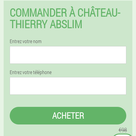
COMMANDER À CHÂTEAU-
THIERRY ABSLIM
Entrez votre nom
Entrez votre téléphone
ACHETER
€98