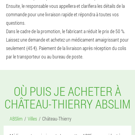
Ensuite, le responsable vous appellera et clarifiera les détails de la
commande pour une livraison rapide et répondra à toutes vos
questions.
Dans le cadre de la promotion, le fabricant a réduit le prix de 50 %.
Laissez une demande et achetez un médicament amaigrissant pour
seulement {45 €}. Paiement de la livraison après réception du colis
par le transporteur ou au bureau de poste.
OÙ PUIS JE ACHETER À
CHÂTEAU-THIERRY ABSLIM
ABSlim
Villes
Château-Thierry