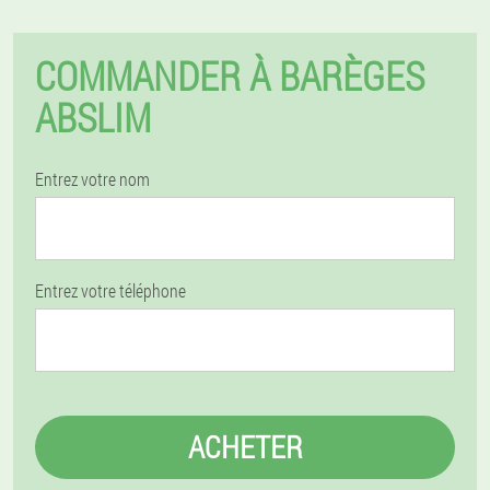
COMMANDER À BARÈGES
ABSLIM
Entrez votre nom
Entrez votre téléphone
ACHETER