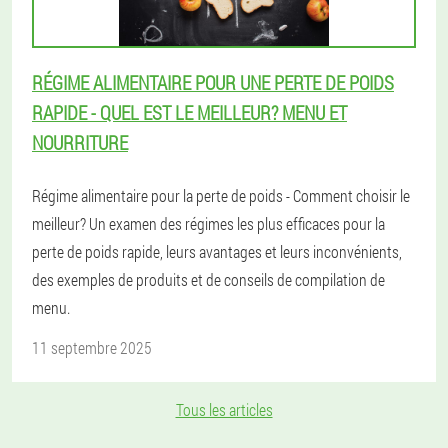
RÉGIME ALIMENTAIRE POUR UNE PERTE DE POIDS
RAPIDE - QUEL EST LE MEILLEUR? MENU ET
NOURRITURE
Régime alimentaire pour la perte de poids - Comment choisir le
meilleur? Un examen des régimes les plus efficaces pour la
perte de poids rapide, leurs avantages et leurs inconvénients,
des exemples de produits et de conseils de compilation de
menu.
11 septembre 2025
Tous les articles