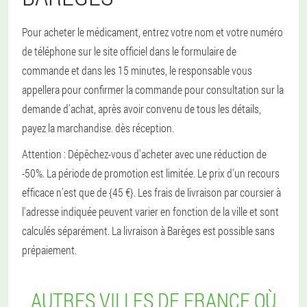
Pour acheter le médicament, entrez votre nom et votre numéro
de téléphone sur le site officiel dans le formulaire de
commande et dans les 15 minutes, le responsable vous
appellera pour confirmer la commande pour consultation sur la
demande d'achat, après avoir convenu de tous les détails,
payez la marchandise. dès réception.
Attention : Dépêchez-vous d'acheter avec une réduction de
-50%. La période de promotion est limitée. Le prix d'un recours
efficace n'est que de {45 €}. Les frais de livraison par coursier à
l'adresse indiquée peuvent varier en fonction de la ville et sont
calculés séparément. La livraison à Barèges est possible sans
prépaiement.
AUTRES VILLES DE FRANCE OÙ