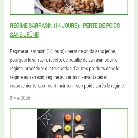
RÉGIME SARRASIN (14 JOURS) - PERTE DE POIDS
SANS JEÛNE
Régime au sarrasin (14 jours) - perte de poids sans jeûne,
pourquoi le sarrasin, recette de bouillie de sarrasin pour le
régime, procédure d'introduction d'autres produits dans le
régime au sarrasin, régime au sarrasin - avantages et
inconvénients, comment maintenir son poids après le régime.
8 Mai 2026