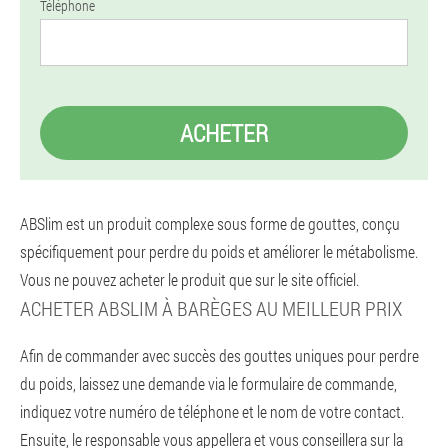
Téléphone
ACHETER
ABSlim est un produit complexe sous forme de gouttes, conçu
spécifiquement pour perdre du poids et améliorer le métabolisme.
Vous ne pouvez acheter le produit que sur le site officiel.
ACHETER ABSLIM À BARÈGES AU MEILLEUR PRIX
Afin de commander avec succès des gouttes uniques pour perdre
du poids, laissez une demande via le formulaire de commande,
indiquez votre numéro de téléphone et le nom de votre contact.
Ensuite, le responsable vous appellera et vous conseillera sur la