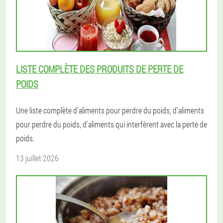
LISTE COMPLÈTE DES PRODUITS DE PERTE DE
POIDS
Une liste complète d'aliments pour perdre du poids, d'aliments
pour perdre du poids, d'aliments qui interfèrent avec la perte de
poids.
13 juillet 2026