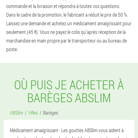
commande et la livraison et répondra à toutes vos questions.
Dans le cadre de la promotion, le fabricant a réduit le prix de 50 %.
Laissez une demande et achetez un médicament amaigrissant pour
seulement {45 €}. Vous ne payez le colis qu'après réception de la
marchandise en main propre par le transporteur ou au bureau de
poste.
OÙ PUIS JE ACHETER À
BARÈGES ABSLIM
ABSlim
Villes
Barèges
Médicament amaigrissant - Les gouttes ABSlim vous aident à